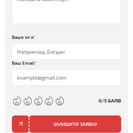
Ваше ім’я
*
Ваш Email
*
0
/5 БАЛІВ
ЗАЛИШИТИ ЗАЯВКУ