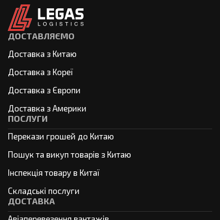
ДОСТАВЛЯЄМО
Доставка з Китаю
Доставка з Кореї
Доставка з Європи
Доставка з Америки
ПОСЛУГИ
Перекази грошей до Китаю
Пошук та викуп товарів з Китаю
Інспекція товару в Китаї
Складські послуги
ДОСТАВКА
Авіаперевезення вантажів