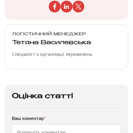
ЛОГІСТИЧНИЙ МЕНЕДЖЕР
Тетяна Василевська
Спеціаліст з організації перевезень
Оцінка статті
Ваш коментар
*