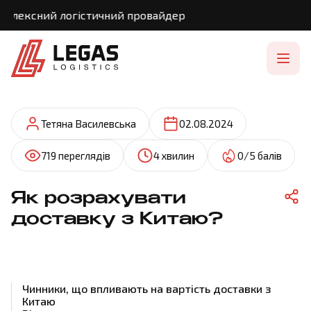
ексний логістичний провайдер
Тетяна Василевська
02.08.2024
719 переглядів
4 хвилин
0/5 балів
Як розрахувати
доставку з Китаю?
Чинники, що впливають на вартість доставки з
Китаю