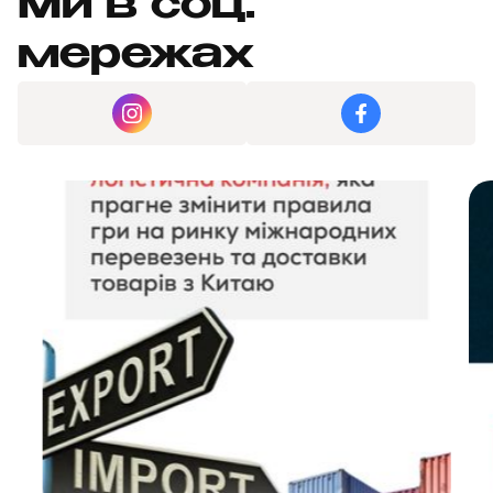
Ми в соц.
мережах