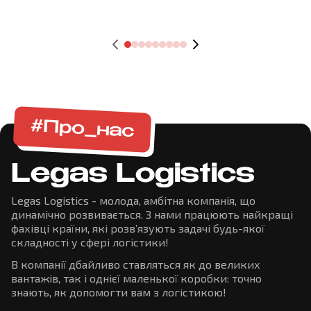
#Про_нас
Legas Logistics
Legas Logistics - молода, амбітна компанія, що
динамічно розвивається. З нами працюють найкращі
фахівці країни, які розв’язують задачі будь-якої
складності у сфері логістики!
В компанії дбайливо ставляться як до великих
вантажів, так і однієї маленької коробки: точно
знають, як допомогти вам з логістикою!