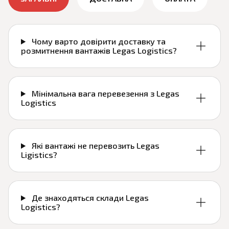
Чому варто довірити доставку та
розмитнення вантажів Legas Logistics?
Мінімальна вага перевезення з Legas
Logistics
Які вантажі не перевозить Legas
Ligistics?
Де знаходяться склади Legas
Logistics?