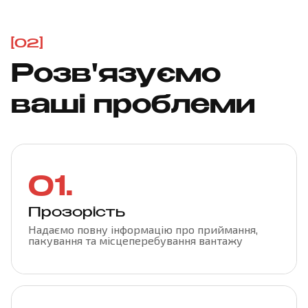
[02]
Розв'язуємо
ваші проблеми
01.
Прозорість
Надаємо повну інформацію про приймання,
пакування та місцеперебування вантажу