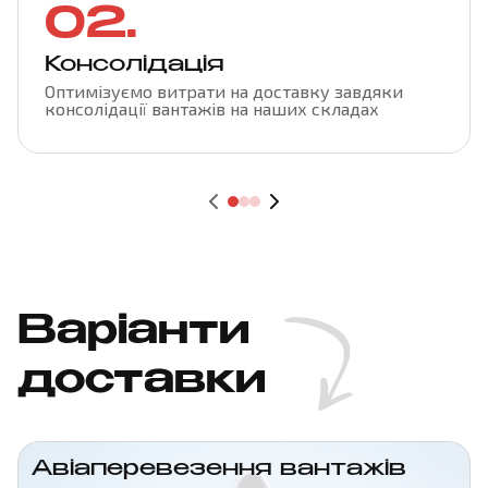
02.
Консолідація
Оптимізуємо витрати на доставку завдяки
консолідації вантажів на наших складах
Варіанти
доставки
Авіаперевезення вантажів