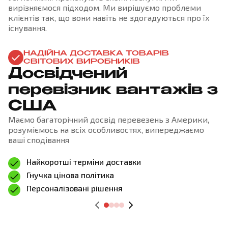
вирізняємося підходом. Ми вирішуємо проблеми
клієнтів так, що вони навіть не здогадуються про їх
існування.
НАДІЙНА ДОСТАВКА ТОВАРІВ
СВІТОВИХ ВИРОБНИКІВ
Досвідчений
перевізник вантажів з
США
Маємо багаторічний досвід перевезень з Америки,
розуміємось на всіх особливостях, випереджаємо
ваші сподівання
Найкоротші терміни доставки
Гнучка цінова політика
Персоналізовані рішення