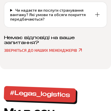
Чи надаєте ви послуги страхування
вантажу? Які умови та обсяги покриття
передбачаються?
Немає відповіді на ваше
запитання?
ЗВЕРНІТЬСЯ ДО НАШИХ МЕНЕНДЖЕРІВ
#Legas_logistics