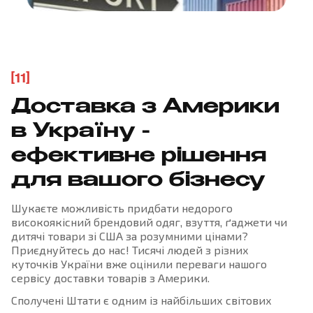
[11]
Доставка з Америки
в Україну -
ефективне рішення
для вашого бізнесу
Шукаєте можливість придбати недорого
високоякісний брендовий одяг, взуття, ґаджети чи
дитячі товари зі США за розумними цінами?
Приєднуйтесь до нас! Тисячі людей з різних
куточків України вже оцінили переваги нашого
сервісу доставки товарів з Америки.
Сполучені Штати є одним із найбільших світових