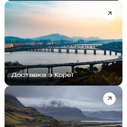
Доставка з Кореї