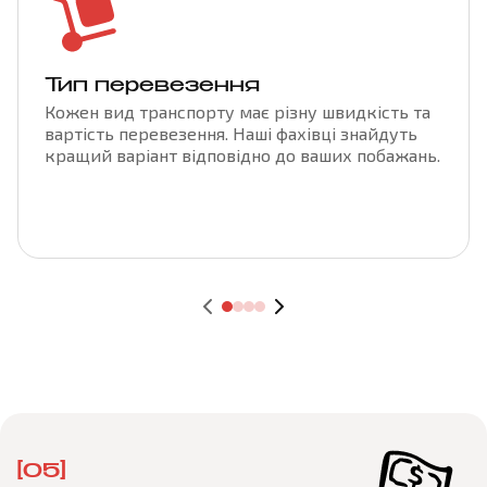
Тип перевезення
Кожен вид транспорту має різну швидкість та
вартість перевезення. Наші фахівці знайдуть
кращий варіант відповідно до ваших побажань.
[05]