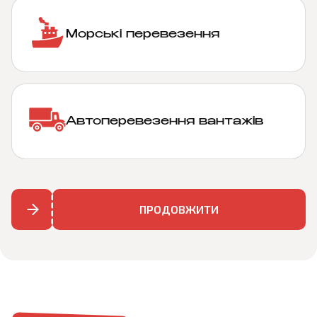
Морські перевезення
Автоперевезення вантажів
ПРОДОВЖИТИ