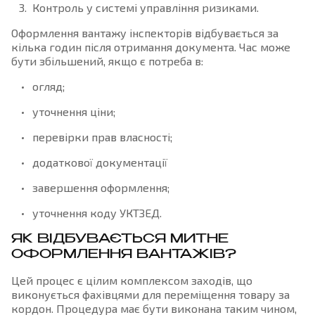
Контроль у системі управління ризиками.
Оформлення вантажу інспекторів відбувається за
кілька годин після отримання документа. Час може
бути збільшений, якщо є потреба в:
огляд;
уточнення ціни;
перевірки прав власності;
додаткової документації
завершення оформлення;
уточнення коду УКТЗЕД.
ЯК ВІДБУВАЄТЬСЯ МИТНЕ
ОФОРМЛЕННЯ ВАНТАЖІВ?
Цей процес є цілим комплексом заходів, що
виконується фахівцями для переміщення товару за
кордон. Процедура має бути виконана таким чином,