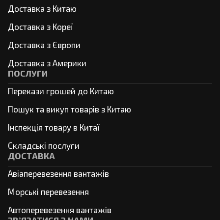
Доставка з Китаю
Доставка з Кореї
Доставка з Європи
Доставка з Америки
ПОСЛУГИ
Перекази грошей до Китаю
Пошук та викуп товарів з Китаю
Інспекція товару в Китаї
Складські послуги
ДОСТАВКА
Авіаперевезення вантажів
Морські перевезення
Автоперевезення вантажів