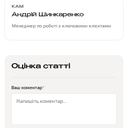
КАМ
Андрій Шинкаренко
Менеджер по роботі з ключовими клієнтами
Оцінка статті
Ваш коментар
*