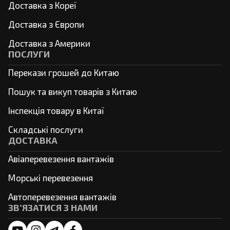
Доставка з Кореї
Доставка з Європи
Доставка з Америки
ПОСЛУГИ
Перекази грошей до Китаю
Пошук та викуп товарів з Китаю
Інспекція товару в Китаї
Складські послуги
ДОСТАВКА
Авіаперевезення вантажів
Морські перевезення
Автоперевезення вантажів
ЗВ’ЯЗАТИСЯ З НАМИ