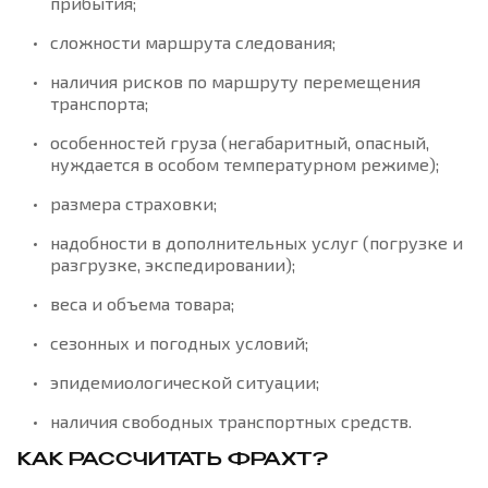
прибытия;
сложности маршрута следования;
наличия рисков по маршруту перемещения
транспорта;
особенностей груза (негабаритный, опасный,
нуждается в особом температурном режиме);
размера страховки;
надобности в дополнительных услуг (погрузке и
разгрузке, экспедировании);
веса и объема товара;
сезонных и погодных условий;
эпидемиологической ситуации;
наличия свободных транспортных средств.
КАК РАССЧИТАТЬ ФРАХТ?