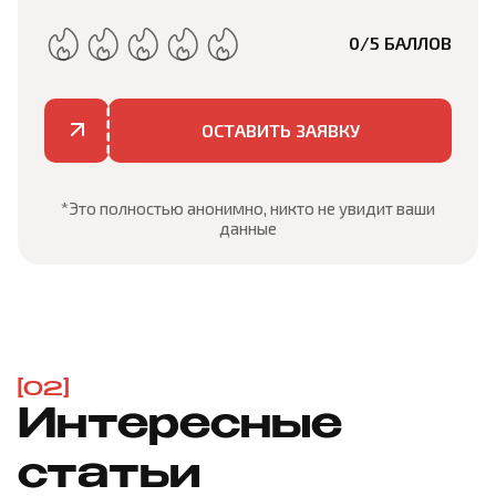
0
/5 БАЛЛОВ
ОСТАВИТЬ ЗАЯВКУ
*Это полностью анонимно, никто не увидит ваши
данные
[02]
Интересные
статьи