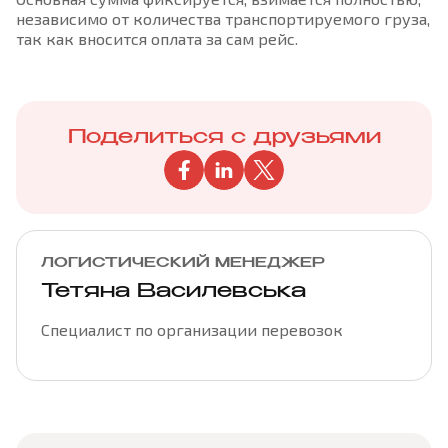
независимо от количества транспортируемого груза,
так как вносится оплата за сам рейс.
Поделиться с друзьями
ЛОГИСТИЧЕСКИЙ МЕНЕДЖЕР
Тетяна Василевська
Специалист по организации перевозок