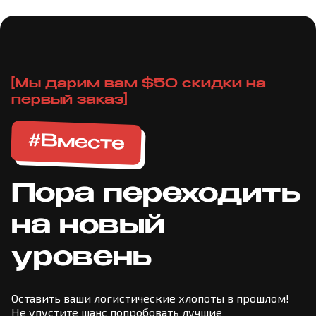
[Мы дарим вам $50 скидки на
первый заказ]
#Вместе
Пора переходить
на новый
уровень
Оставить ваши логистические хлопоты в прошлом!
Не упустите шанс попробовать лучшие