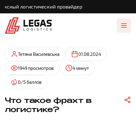
ный логистический провайдер
Тетяна Василевська
01.08.2024
1949 просмотров
4 минут
0/5 баллов
Что такое фрахт в
логистике?