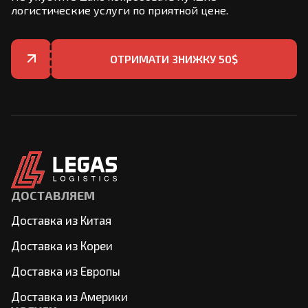
логистические услуги по приятной цене.
ОТРИМАТИ ЗНИЖКУ 50$
ДОСТАВЛЯЕМ
Доставка из Китая
Доставка из Кореи
Доставка из Европы
Доставка из Америки