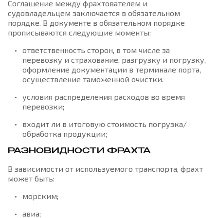
Соглашение между фрахтователем и
судовладельцем заключается в обязательном
порядке. В документе в обязательном порядке
прописываются следующие моменты:
ответственность сторон, в том числе за
перевозку и страхование, разгрузку и погрузку,
оформление документации в терминале порта,
осуществление таможенной очистки.
условия распределения расходов во время
перевозки;
входит ли в итоговую стоимость погрузка/
обработка продукции;
РАЗНОВИДНОСТИ ФРАХТА
В зависимости от используемого транспорта, фрахт
может быть:
морским;
авиа;