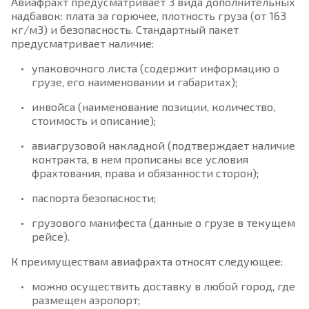
Авиафрахт предусматривает 3 вида дополнительных
надбавок: плата за горючее, плотность груза (от 163
кг/м3) и безопасность. Стандартный пакет
предусматривает наличие:
упаковочного листа (содержит информацию о
грузе, его наименовании и габаритах);
инвойса (наименование позиции, количество,
стоимость и описание);
авиагрузовой накладной (подтверждает наличие
контракта, в нем прописаны все условия
фрахтования, права и обязанности сторон);
паспорта безопасности;
грузового манифеста (данные о грузе в текущем
рейсе).
К преимуществам авиафрахта относят следующее:
можно осуществить доставку в любой город, где
размещен аэропорт;