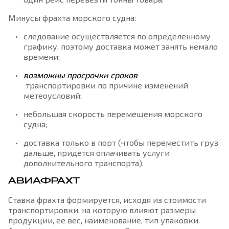
Минусы фрахта морского судна:
следование осуществляется по определенному
графику, поэтому доставка может занять немало
времени;
возможны просрочки сроков
транспортировки по причине изменений
метеоусловий;
небольшая скорость перемещения морского
судна;
доставка только в порт (чтобы переместить груз
дальше, придется оплачивать услуги
дополнительного транспорта).
АВИАФРАХТ
Ставка фрахта формируется, исходя из стоимости
транспортировки, на которую влияют размеры
продукции, ее вес, наименование, тип упаковки.