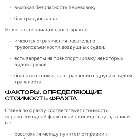
высокая безопасность перевозок;
быстрая доставка.
Недостатки авиационного фрахта:
имеются ограничения касательно
грузоподъемности воздушных суден;
есть запреты на транспортировку некоторых
видов грузов;
большая стоимость в сравнении с другим видом
транспорта.
ФАКТОРЫ, ОПРЕДЕЛЯЮЩИЕ
СТОИМОСТЬ ФРАХТА
Ставка по фрахту соответствует стоимости
перевозки одной фрахтовой единицы груза, зависит
от:
расстояния между пунктом отправки и