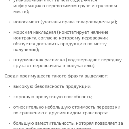
информация о перевозимом грузе и грузовом
месте);
коносамент (указаны права товаровладельца);
морская накладная (констатирует наличие
контракта, согласно которому перевозчик
обязуется доставить продукцию по месту
получения);
штурманская расписка (подтверждает передачу
груза от перевозчика к получателю).
Среди преимуществ такого фрахта выделяют:
высокую безопасность продукции;
хорошую пропускную способность;
относительно небольшую стоимость перевозки
по сравнению с другим видом транспорта;
большую вместительность, которая позволяет за
один рейс перевезти тонны товара.