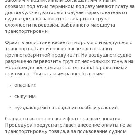
словами под этим термином подразумевают плату за
доставку. Счет, который получает фрахтователь от
судовладельца зависит от габаритов груза,
сложности перевозки, выбранного маршрута
транспортировки.
Фрахт в логистике касается морского и воздушного
транспорта. Такой способ касается поставки
крупногабаритной продукции. На воздушном судне
разрешено перевозить груз от нескольких тонн, а на
морском до нескольких сотен тонн. Перевозимый
груз может быть самым разнообразным:
опасным;
сыпучим;
нуждающимся в создании особых условий.
Стандартная перевозка и фрахт разные понятия.
Процедура предусматривает внесение оплаты не за
транспортировку товара, а за пользование судном.