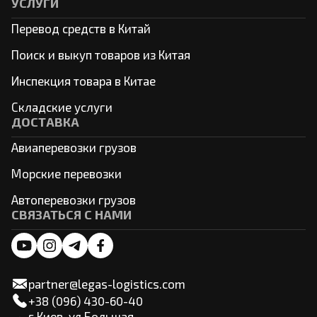
УСЛУГИ
Перевод средств в Китай
Поиск и выкуп товаров из Китая
Инспекция товара в Китае
Складские услуги
ДОСТАВКА
Авиаперевозки грузов
Морские перевозки
Автоперевозки грузов
СВЯЗАТЬСЯ С НАМИ
partner@legas-logistics.com
+38 (096) 430-60-40
г.Киев, ул.Большая