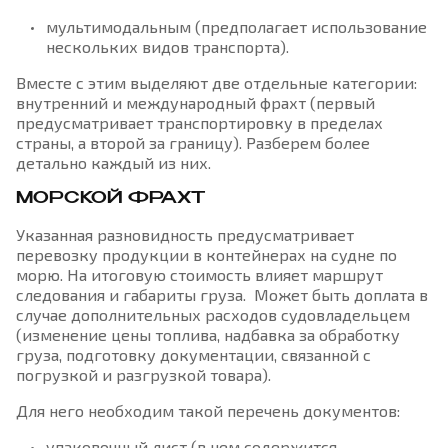
мультимодальным (предполагает использование
нескольких видов транспорта).
Вместе с этим выделяют две отдельные категории:
внутренний и международный фрахт (первый
предусматривает транспортировку в пределах
страны, а второй за границу). Разберем более
детально каждый из них.
МОРСКОЙ ФРАХТ
Указанная разновидность предусматривает
перевозку продукции в контейнерах на судне по
морю. На итоговую стоимость влияет маршрут
следования и габариты груза. Может быть доплата в
случае дополнительных расходов судовладельцем
(изменение цены топлива, надбавка за обработку
груза, подготовку документации, связанной с
погрузкой и разгрузкой товара).
Для него необходим такой перечень документов:
упаковочный лист (в нем содержится