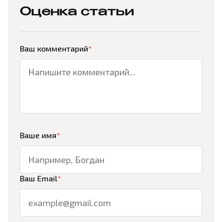
Оценка статьи
Ваш комментарий
*
Ваше имя
*
Ваш Email
*