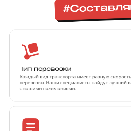
#Составл
Тип перевозки
Каждый вид транспорта имеет разную скорость
перевозки. Наши специалисты найдут лучший в
с вашими пожеланиями.