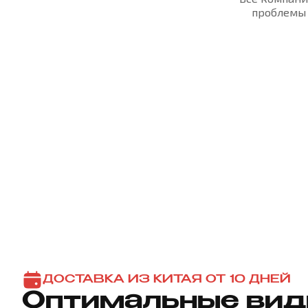
проблемы 
ДОСТАВКА ИЗ КИТАЯ ОТ 10 ДНЕЙ
Оптимальные ви