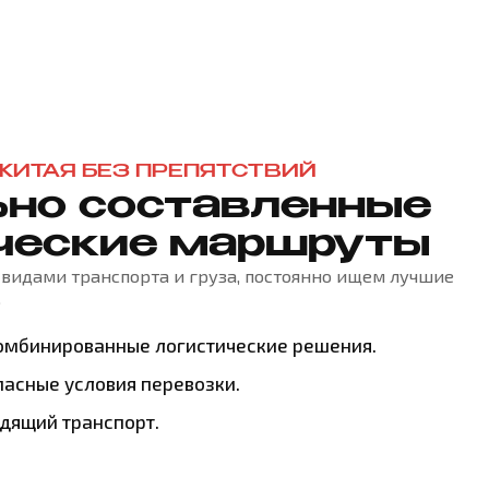
 КИТАЯ БЕЗ ПРЕПЯТСТВИЙ
но составленные
ческие маршруты
видами транспорта и груза, постоянно ищем лучшие
.
омбинированные логистические решения.
асные условия перевозки.
дящий транспорт.