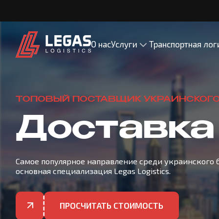
О нас
Услуги
Транспортная лог
ТОПОВЫЙ ПОСТАВЩИК УКРАИНСКОГО
Доставка
Самое популярное направление среди украинского 
основная специализация Legas Logistics.
ПРОСЧИТАТЬ СТОИМОСТЬ