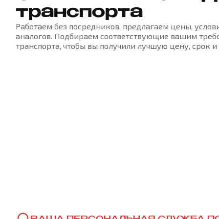
транспорта
Работаем без посредников, предлагаем цены, услови
аналогов. Подбираем соответствующие вашим треб
транспорта, чтобы вы получили лучшую цену, срок и 